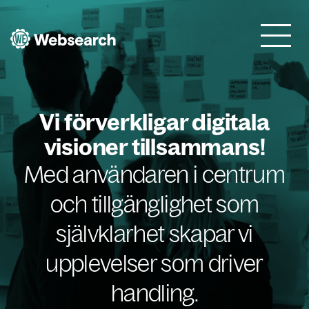
Websearch
Vi förverkligar digitala
visioner tillsammans!
Med användaren i centrum
och tillgänglighet som
självklarhet skapar vi
upplevelser som driver
handling.