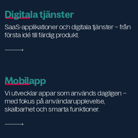
Digitala tjänster
SaaS-applikationer och digitala tjänster – från
första idé till färdig produkt.
Mobilapp
Vi utvecklar appar som används dagligen –
med fokus på användarupplevelse,
skalbarhet och smarta funktioner.