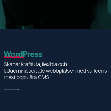
WordPress
Skapar kraftfulla, flexibla och
lättadministrerade webbplatser med världens
mest populära CMS