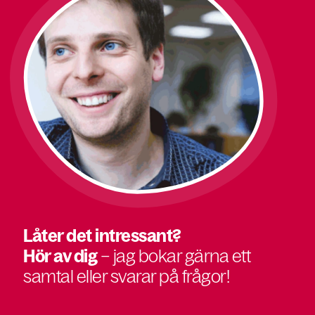
Låter det intressant?
Hör av dig
– jag bokar gärna ett
samtal eller svarar på frågor!