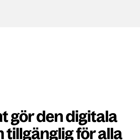
t gör den digitala
tillgänglig för alla