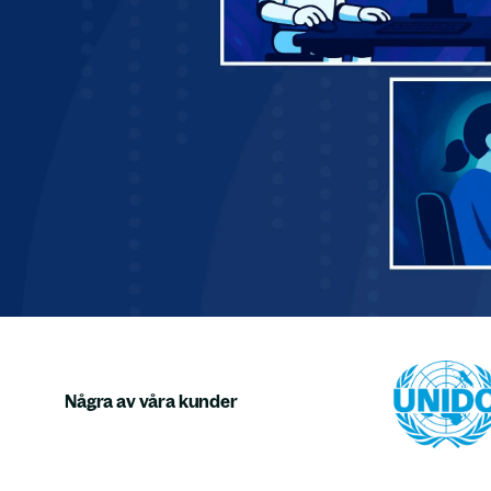
Några av våra kunder