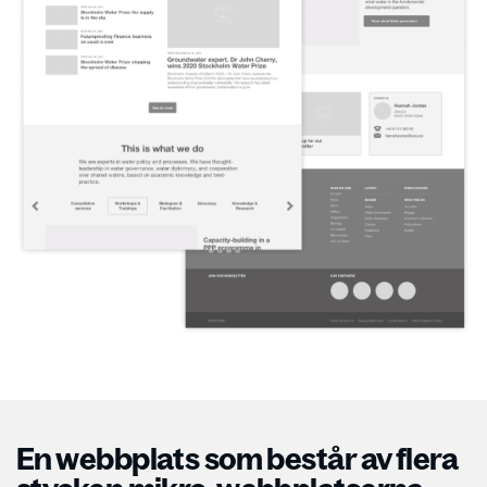
En webbplats som består av flera