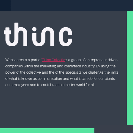
Websearch is a part of
Thinc Collectiv
e, a group of entrepreneur-driven
companies within the marketing and commtech industry. By using the
power of the collective and the of the specialists we challenge the limits
of what is known as communication and what it can do for our clients,
our employees and to contribute to a better world for all.