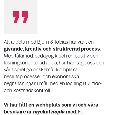
Att arbeta med Björn & Tobias har varit en
givande, kreativ och struktrerad process
.
Med tålamod, pedagogik och en positiv och
lösningsorienterad anda, har han tagit oss och
våra spretiga önskemål, komplexa
beslutsprocesser och ekonomiska
begränsningar, i mål med en lösning i full tids-
och kostnadskontroll.
Vi har fått en webbplats som vi och våra
besökare är
mycket nöjda
med
. För