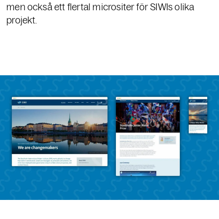
men också ett flertal micrositer för SIWIs olika
projekt.