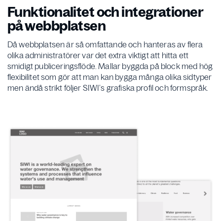
Funktionalitet och integrationer
på webbplatsen
Då webbplatsen är så omfattande och hanteras av flera
olika administratörer var det extra viktigt att hitta ett
smidigt publiceringsflöde. Mallar byggda på block med hög
flexibilitet som gör att man kan bygga många olika sidtyper
men ändå strikt följer SIWI’s grafiska profil och formspråk.