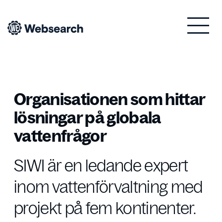
Websearch
Organisationen som hittar
lösningar på globala
vattenfrågor
SIWI är en ledande expert
inom vattenförvaltning med
projekt på fem kontinenter.