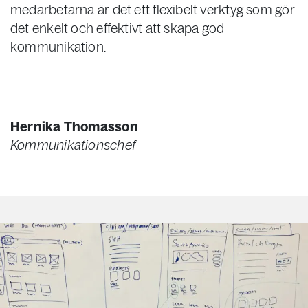
medarbetarna är det ett flexibelt verktyg som gör
det enkelt och effektivt att skapa god
kommunikation.
Hernika Thomasson
Kommunikationschef